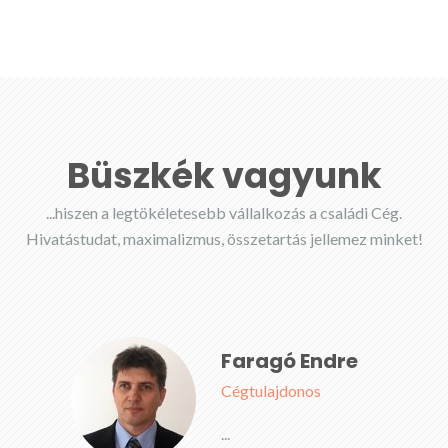
Büszkék vagyunk
...hiszen a legtökéletesebb vállalkozás a családi Cég.
Hivatástudat, maximalizmus, összetartás jellemez minket!
Faragó Endre
Cégtulajdonos
...